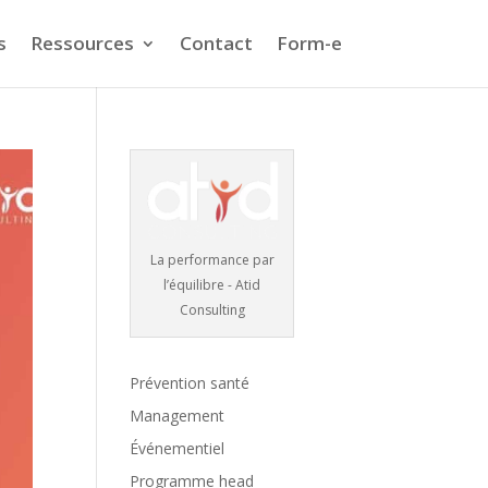
s
Ressources
Contact
Form-e
La performance par
l’équilibre - Atid
Consulting
Prévention santé
Management
Événementiel
Programme head