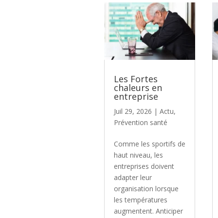
Les Fortes
chaleurs en
entreprise
Juil 29, 2026
|
Actu
,
Prévention santé
Comme les sportifs de
haut niveau, les
entreprises doivent
adapter leur
organisation lorsque
les températures
augmentent. Anticiper