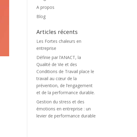
A propos
Blog
Articles récents
Les Fortes chaleurs en
entreprise
Définie par l’ANACT, la
Qualité de Vie et des
Conditions de Travail place le
travail au cœur de la
prévention, de l’engagement
et de la performance durable.
Gestion du stress et des
émotions en entreprise : un
levier de performance durable