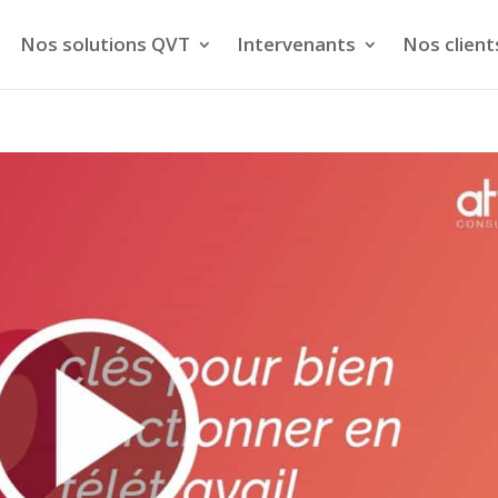
Nos solutions QVT
Intervenants
Nos client