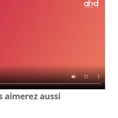
 aimerez aussi