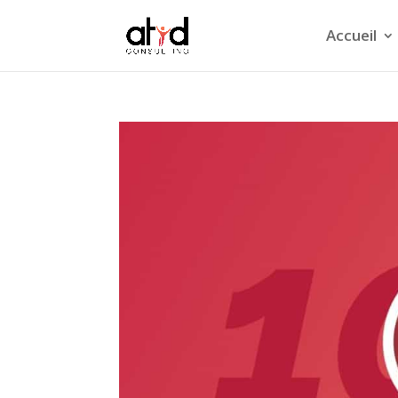
Accueil