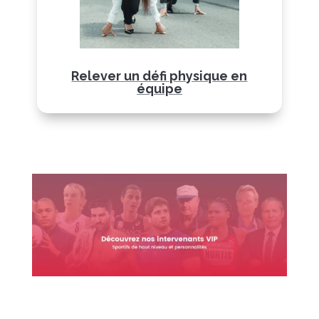
Relever un défi physique en
équipe