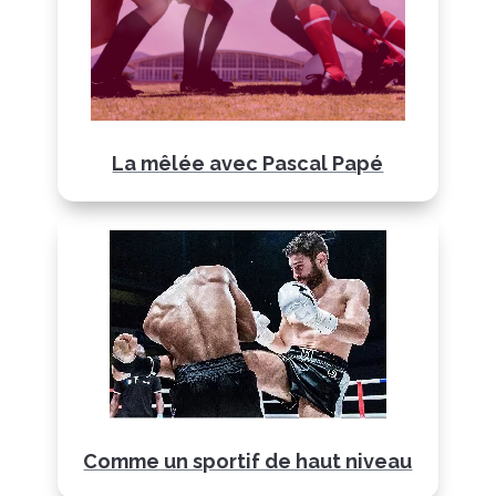
La mêlée avec Pascal Papé
Comme un sportif de haut niveau