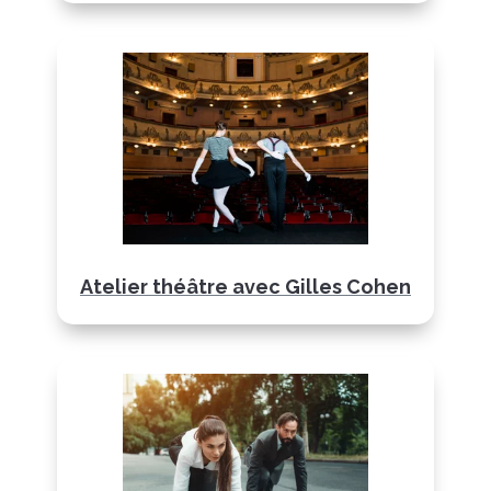
Atelier théâtre avec Gilles Cohen