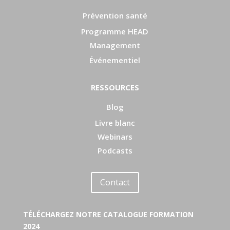
Prévention santé
Programme HEAD
Management
Événementiel
RESSOURCES
Blog
Livre blanc
Webinars
Podcasts
Contact
TÉLÉCHARGEZ NOTRE CATALOGUE FORMATION
2024