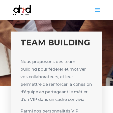
TEAM BUILDING
Nous proposons des team
building pour fédérer et motiver
vos collaborateurs, et leur
permettre de renforcer la cohésion
d’équipe en partageant le métier
d’un VIP dans un cadre convivial.
Parmi nos personnalités VIP :