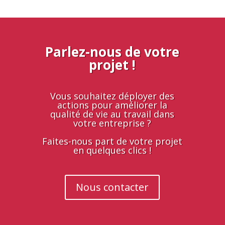
Parlez-nous de votre
projet !
Vous souhaitez déployer des
actions pour améliorer la
qualité de vie au travail dans
votre entreprise ?
Faites-nous part de votre projet
en quelques clics !
Nous contacter