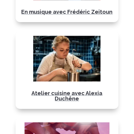
En musique avec Frédéric Zeitoun
Atelier cuisine avec Alexia
Duchêne