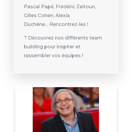
Pascal Papé, Frédéric Zeitoun,
Gilles Cohen, Alexia
Duchêne…
Rencontrez-les !
? Découvrez nos différents team
building pour inspirer et
rassembler vos équipes !