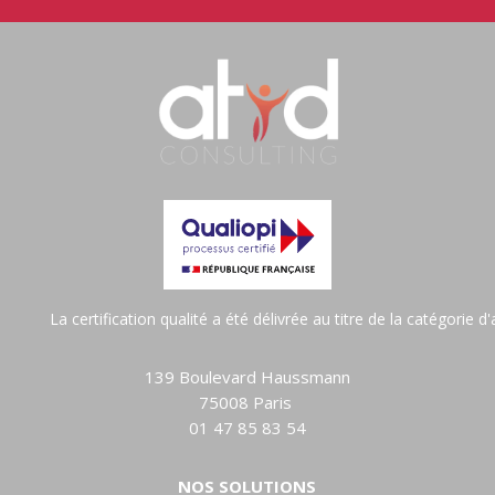
La certification qualité a été délivrée au titre de la catégorie 
139 Boulevard Haussmann
75008 Paris
01 47 85 83 54
NOS SOLUTIONS