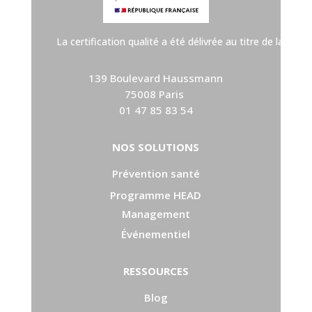
La certification qualité a été délivrée au titre de la cat
139 Boulevard Haussmann
75008 Paris
01 47 85 83 54
NOS SOLUTIONS
Prévention santé
Programme HEAD
Management
Événementiel
RESSOURCES
Blog