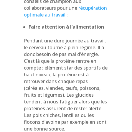
conseils de champion aux
collaborateurs pour une
récupération
optimale au travail
:
Faire attention à l’alimentation
Pendant une dure journée au travail,
le cerveau tourne à plein régime. Il a
donc besoin de pas mal d’énergie.
C’est là que la protéine rentre en
compte : élément star des sportifs de
haut niveau, la protéine est à
retrouver dans chaque repas
(céréales, viandes,
œufs
, poissons,
fruits et légumes). Les glucides
tendent à nous fatiguer alors que les
protéines assurent de rester alerte.
Les pois chiches, lentilles ou les
flocons d’avoine par exemple en sont
une bonne source.