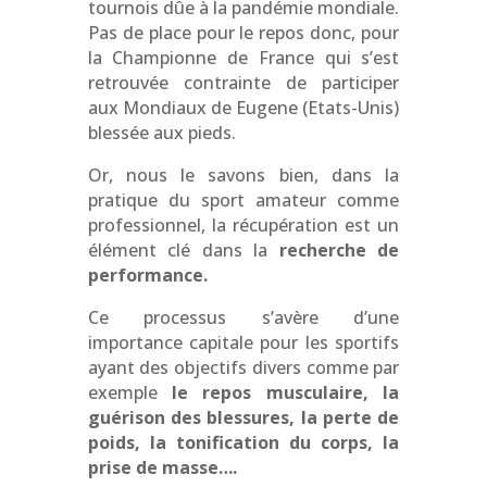
tournois dûe à la pandémie mondiale.
Pas de place pour le repos donc, pour
la Championne de France qui s’est
retrouvée contrainte de participer
aux Mondiaux de Eugene (Etats-Unis)
blessée aux pieds.
Or, nous le savons bien,
dans la
pratique du sport amateur comme
professionnel, la récupération est un
élément clé dans la
recherche de
performance.
Ce processus s’avère d’une
importance capitale pour les sportifs
ayant des objectifs divers comme par
exemple
le repos musculaire, la
guérison des blessures, la perte de
poids, la tonification du corps, la
prise de masse….