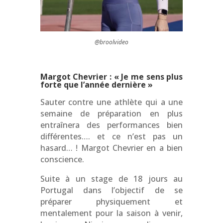
@broolvideo
Margot Chevrier : « Je me sens plus
forte que l’année dernière »
Sauter contre une athlète qui a une
semaine de préparation en plus
entraînera des performances bien
différentes…. et ce n’est pas un
hasard… ! Margot Chevrier en a bien
conscience.
Suite à un stage de 18 jours au
Portugal dans l’objectif de se
préparer physiquement et
mentalement pour la saison à venir,