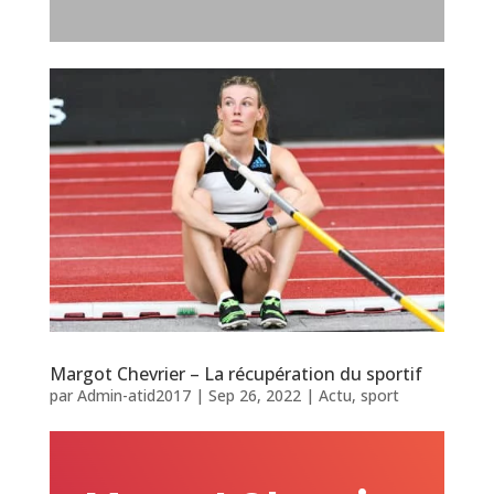
Margot Chevrier – La récupération du sportif
par
Admin-atid2017
|
Sep 26, 2022
|
Actu
,
sport