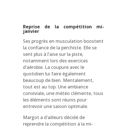
Reprise de la compétition mi-
janvier
Ses progrès en musculation boostent
la confiance de la perchiste. Elle se
sent plus à l’aise sur la piste,
notamment lors des exercices
d’aérobie. La coupure avec le
quotidien lui faire également
beaucoup de bien.
Mentalement,
tout
est au top. Une ambiance
conviviale, une météo clémente, tous
les éléments sont réunis pour
entrevoir une saison optimale.
Margot a d’ailleurs décidé de
reprendre la compétition à la mi-