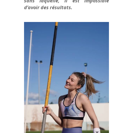
sans laquelle, il est impossible
d’avoir des résultats.