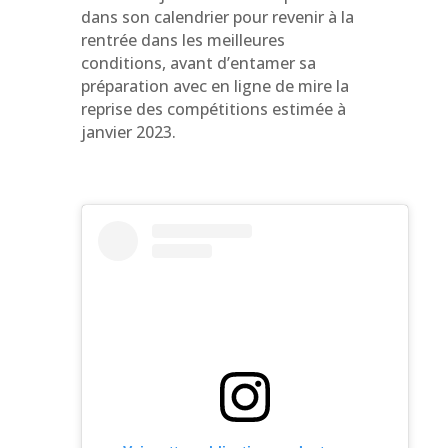
dans son calendrier pour revenir à la
rentrée dans les meilleures
conditions, avant d’entamer sa
préparation avec en ligne de mire la
reprise des compétitions estimée à
janvier 2023.