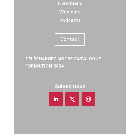
Livre blanc
Webinars
Podcasts
Contact
TÉLÉCHARGEZ NOTRE CATALOGUE
FORMATION 2024
Suivez-nous