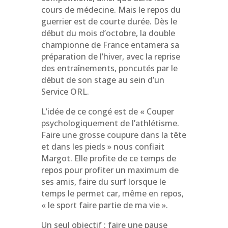
cours de médecine. Mais le repos du
guerrier est de courte durée. Dès le
début du mois d’octobre, la double
championne de France entamera sa
préparation de l’hiver, avec la reprise
des
entraînements
, poncutés par le
début de son stage au sein d’un
Service ORL.
L’idée de ce congé est de « Couper
psychologiquement de l’athlétisme.
Faire une grosse coupure dans la tête
et dans les pieds » nous confiait
Margot. Elle profite de ce temps de
repos pour profiter un maximum de
ses amis, faire du surf lorsque le
temps le permet car, même en repos,
« le sport faire partie de ma vie ».
Un seul objectif : faire une pause