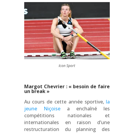
Icon Sport
Margot Chevrier : « besoin de faire
un break »
Au cours de cette année sportive,
la
jeune Niçoise
a
enchaîné
les
compétitions nationales et
internationales en raison d’une
restructuration du planning des