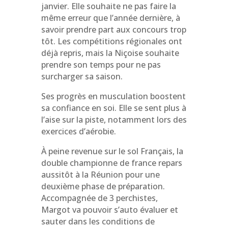
janvier. Elle souhaite ne pas faire la
même erreur que l’année dernière, à
savoir prendre part aux concours trop
tôt. Les compétitions régionales ont
déjà
repris, mais la Niçoise souhaite
prendre son temps pour ne pas
surcharger sa saison.
Ses progrès en musculation boostent
sa confiance en soi. Elle se sent plus à
l’aise sur la piste, notamment lors des
exercices d’aérobie.
À
peine revenue sur le sol Français, la
double championne de france repars
aussitôt à la Réunion pour une
deuxième phase de préparation.
Accompagnée de 3 perchistes,
Margot va pouvoir s’auto évaluer et
sauter dans les conditions de