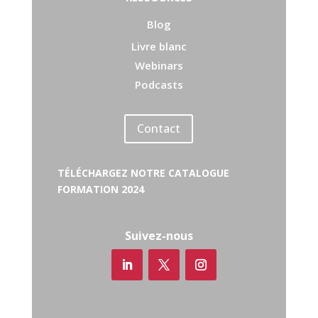
Blog
Livre blanc
Webinars
Podcasts
Contact
TÉLÉCHARGEZ NOTRE CATALOGUE
FORMATION 2024
Suivez-nous