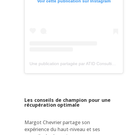
Voir cette publication sur Instagram
Une publication partagée par ATID Consulting (@atid.consulting)
Les conseils de champion pour une
récupération optimale
Margot Chevrier partage son
expérience du haut-niveau et ses