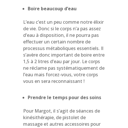
Boire beaucoup d’eau
L’eau c’est un peu comme notre élixir
de vie. Donc si le corps n’a pas assez
d’eau à disposition, il ne pourra pas
effectuer un certain nombre de
processus métaboliques essentiels. Il
s’avère donc important de boire entre
1,5 à 2 litres d’eau par jour. Le corps
ne réclame pas
systématiquement
de
l’eau mais forcez-vous, votre corps
vous en sera reconnaissant !
Prendre le temps pour des soins
Pour Margot, il s’agit de séances de
kinésithérapie, de pistolet de
massage et autres
accessoires
pour