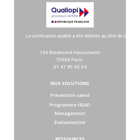
La certification qualité a été délivrée au titre de la cat
139 Boulevard Haussmann
75008 Paris
01 47 85 83 54
NOS SOLUTIONS
Prévention santé
Programme HEAD
Management
Événementiel
RESSOURCES