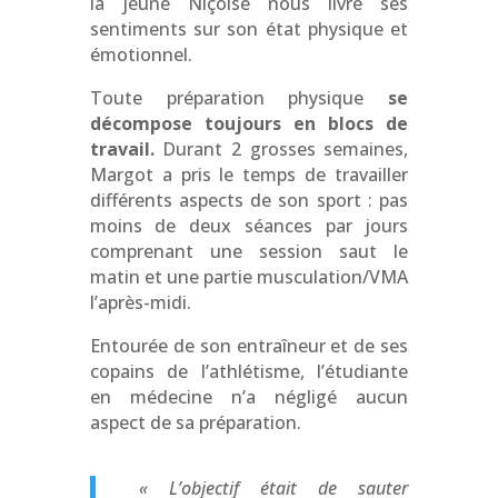
la jeune Niçoise nous livre ses
sentiments sur son état physique et
émotionnel.
Toute préparation physique
se
décompose toujours en blocs de
travail.
Durant 2 grosses semaines,
Margot a pris le temps de travailler
différents aspects de son sport : pas
moins de deux séances par jours
comprenant une session saut le
matin et une partie musculation/VMA
l’après-midi.
Entourée de son
entraîneur
et de ses
copains de l’athlétisme, l’étudiante
en médecine n’a négligé aucun
aspect de sa préparation.
«
L’objectif était de sauter