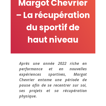
Margot Chevrier
– La récupération
du sportif de
haut niveau
Après une année 2022 riche en
performance et en nouvelles
expériences sportives, Margot
Chevrier entame une période de
pause afin de se recentrer sur soi,
ses projets et sa récupération
physique.