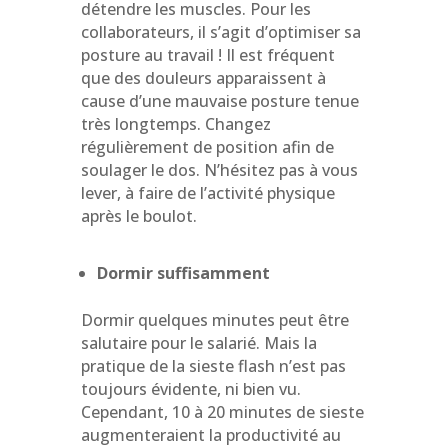
détendre les muscles. Pour les
collaborateurs, il s’agit d’optimiser sa
posture au travail ! Il est fréquent
que des douleurs apparaissent à
cause d’une mauvaise posture tenue
très longtemps. Changez
régulièrement de position afin de
soulager le dos. N’hésitez pas à vous
lever, à faire de l’activité physique
après le boulot.
Dormir suffisamment
Dormir quelques minutes peut être
salutaire pour le salarié. Mais la
pratique de la sieste flash n’est pas
toujours évidente, ni bien vu.
Cependant, 10 à 20 minutes de sieste
augmenteraient
la productivité au