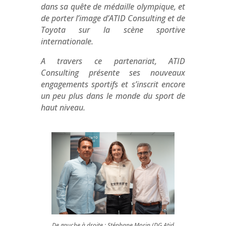
dans sa quête de médaille olympique, et
de porter l’image d’ATID Consulting et de
Toyota sur la scène sportive
internationale.
A travers ce partenariat, ATID
Consulting présente ses nouveaux
engagements sportifs et s’inscrit encore
un peu plus dans le monde du sport de
haut niveau.
De gauche à droite : Stéphane Morin (DG Atid