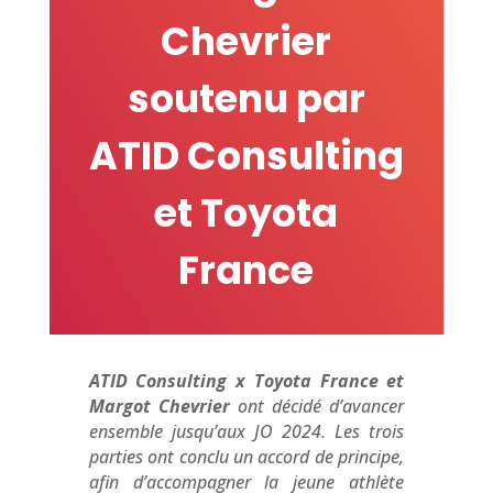
Chevrier
soutenu par
ATID Consulting
et Toyota
France
ATID Consulting x Toyota France et
Margot Chevrier
ont décidé d’avancer
ensemble jusqu’aux JO 2024. Les trois
parties ont conclu un accord de principe,
afin d’accompagner la jeune athlète