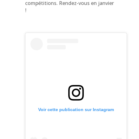
compétitions. Rendez-vous en janvier
!
Voir cette publication sur Instagram