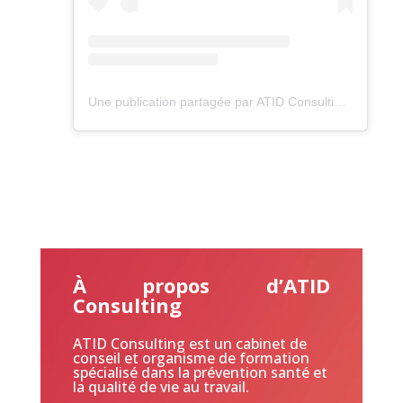
Une publication partagée par ATID Consulting (@atid.consulting)
À propos d’ATID
Consulting
ATID Consulting est un cabinet de
conseil et organisme de formation
spécialisé dans la prévention santé et
la qualité de vie au travail.