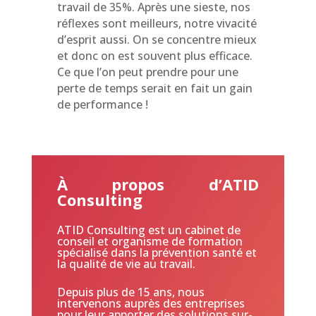
travail de 35%. Après une sieste, nos
réflexes sont meilleurs, notre vivacité
d’esprit aussi. On se concentre mieux
et donc on est souvent plus efficace.
Ce que l’on peut prendre pour une
perte de temps serait en fait un gain
de performance !
À propos d’ATID
Consulting
ATID Consulting est un cabinet de
conseil et organisme de formation
spécialisé dans la prévention santé et
la qualité de vie au travail.
Depuis plus de 15 ans, nous
intervenons auprès des entreprises
pour leur apporter des solutions sur-