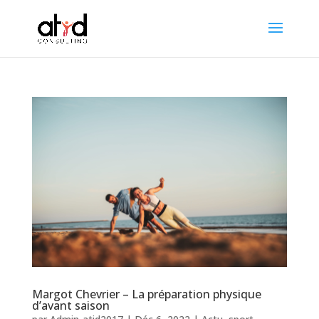
Margot Chevrier – La préparation physique
d’avant saison