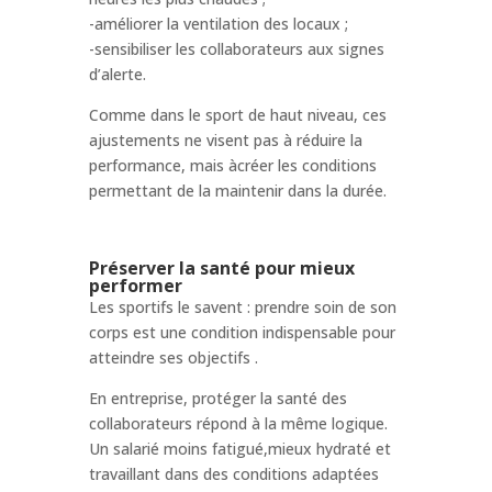
-améliorer la ventilation des locaux ;
-sensibiliser les collaborateurs aux signes
d’alerte.
Comme dans le sport de haut niveau, ces
ajustements ne visent pas à réduire la
performance, mais àcréer les conditions
permettant de la maintenir dans la durée.
Préserver la santé pour mieux
performer
Les sportifs le savent : prendre soin de son
corps est une condition indispensable pour
atteindre ses objectifs .
En entreprise, protéger la santé des
collaborateurs répond à la même logique.
Un salarié moins fatigué,mieux hydraté et
travaillant dans des conditions adaptées