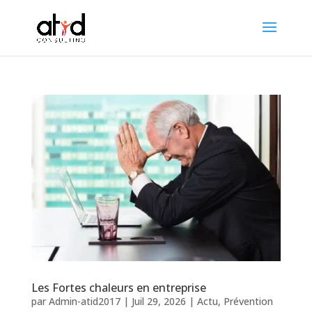
Les Fortes chaleurs en entreprise
par
Admin-atid2017
|
Juil 29, 2026
|
Actu
,
Prévention