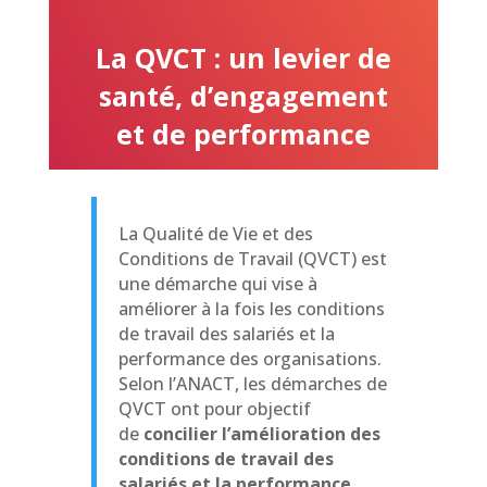
La QVCT : un levier de
santé, d’engagement
et de performance
La Qualité de Vie et des
Conditions de Travail (QVCT) est
une démarche qui vise à
améliorer à la fois les conditions
de travail des salariés et la
performance des organisations.
Selon l’ANACT, les démarches de
QVCT ont pour objectif
de
concilier l’amélioration des
conditions de travail des
salariés et la performance