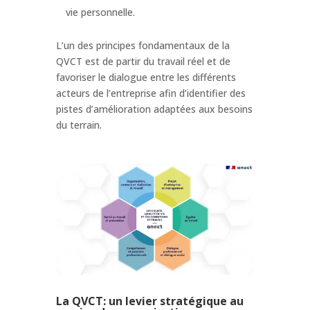
vie personnelle.
L’un des principes fondamentaux de la
QVCT est de partir du travail réel et de
favoriser le dialogue entre les différents
acteurs de l’entreprise afin d’identifier des
pistes d’amélioration adaptées aux besoins
du terrain.
La QVCT: un levier stratégique au