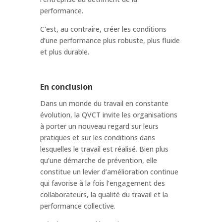
performance.
C’est, au contraire, créer les conditions
d’une performance plus robuste, plus fluide
et plus durable.
En conclusion
Dans un monde du travail en constante
évolution, la QVCT invite les organisations
à porter un nouveau regard sur leurs
pratiques et sur les conditions dans
lesquelles le travail est réalisé. Bien plus
qu’une démarche de prévention, elle
constitue un levier d’amélioration continue
qui favorise à la fois l’engagement des
collaborateurs, la qualité du travail et la
performance collective.