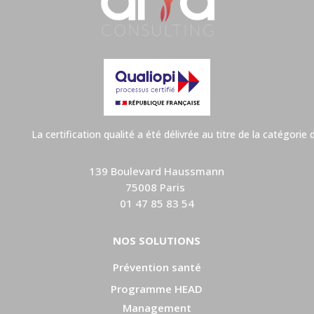
La certification qualité a été délivrée au titre de la catégorie
139 Boulevard Haussmann
75008 Paris
01 47 85 83 54
NOS SOLUTIONS
Prévention santé
Programme HEAD
Management