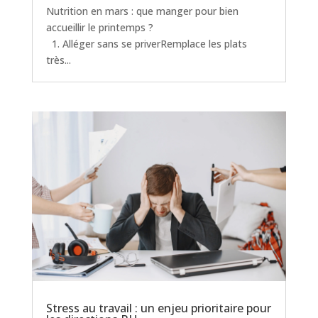
Nutrition en mars : que manger pour bien
accueillir le printemps ?
1. Alléger sans se priverRemplace les plats
très...
Stress au travail : un enjeu prioritaire pour