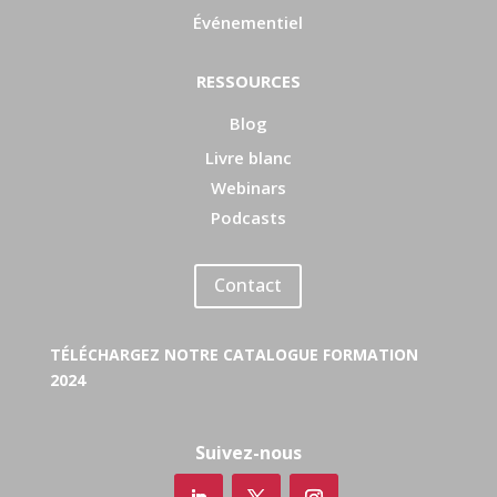
Événementiel
RESSOURCES
Blog
Livre blanc
Webinars
Podcasts
Contact
TÉLÉCHARGEZ NOTRE CATALOGUE FORMATION
2024
Suivez-nous