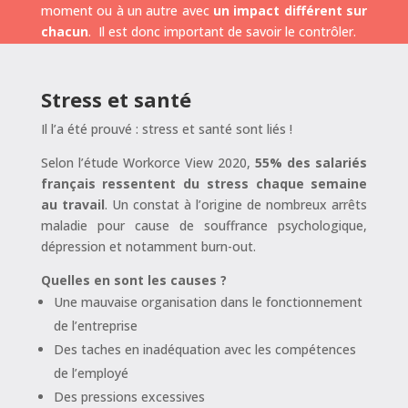
moment ou à un autre avec
un impact différent sur
chacun
. Il est donc important de savoir le contrôler.
Stress et santé
Il l’a été prouvé : stress et santé sont liés !
Selon l’étude Workorce View 2020,
55% des salariés
français
ressentent du stress chaque semaine
au travail
. Un constat à l’origine de nombreux arrêts
maladie pour cause de souffrance psychologique,
dépression et notamment burn-out.
Quelles en sont les causes ?
Une mauvaise organisation dans le fonctionnement
de l’entreprise
Des taches en inadéquation avec les compétences
de l’employé
Des pressions excessives