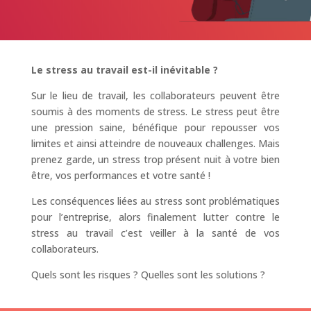
Le stress au travail est-il inévitable ?
Sur le lieu de travail, les collaborateurs peuvent être
soumis à des moments de stress. Le stress peut être
une pression saine, bénéfique pour repousser vos
limites et ainsi atteindre de nouveaux challenges. Mais
prenez garde, un stress trop présent nuit à votre bien
être, vos performances et votre santé !
Les conséquences liées au stress sont problématiques
pour l’entreprise, alors finalement lutter contre le
stress au travail c’est veiller à la santé de vos
collaborateurs.
Quels sont les risques ? Quelles sont les solutions ?