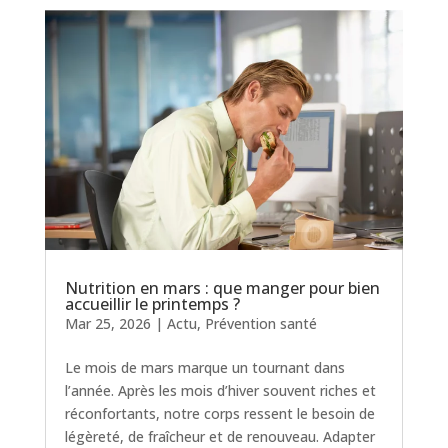
Nutrition en mars : que manger pour bien
accueillir le printemps ?
Mar 25, 2026
|
Actu
,
Prévention santé
Le mois de mars marque un tournant dans
l’année. Après les mois d’hiver souvent riches et
réconfortants, notre corps ressent le besoin de
légèreté, de fraîcheur et de renouveau. Adapter