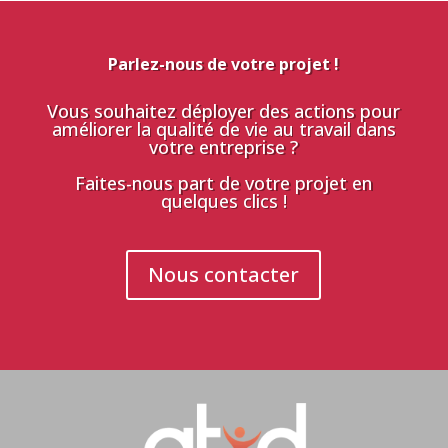
Parlez-nous de votre projet !
Vous souhaitez déployer des actions pour
améliorer la qualité de vie au travail dans
votre entreprise ?
Faites-nous part de votre projet en
quelques clics !
Nous contacter