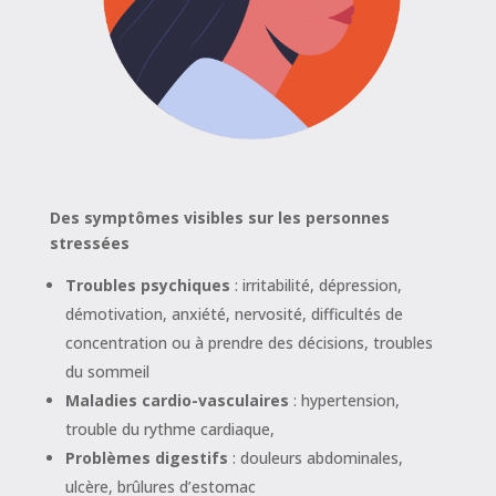
Des symptômes visibles sur les personnes
stressées
Troubles psychiques
: irritabilité, dépression,
démotivation, anxiété, nervosité, difficultés de
concentration ou à prendre des décisions, troubles
du sommeil
Maladies cardio-vasculaires
: hypertension,
trouble du rythme cardiaque,
Problèmes digestifs
: douleurs abdominales,
ulcère, brûlures d’estomac