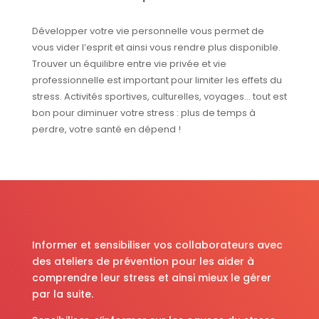
Développer votre vie personnelle vous permet de
vous vider l’esprit et ainsi vous rendre plus disponible.
Trouver un équilibre entre vie privée et vie
professionnelle est important pour limiter les effets du
stress. Activités sportives, culturelles, voyages… tout est
bon pour diminuer votre stress : plus de temps à
perdre, votre santé en dépend !
Informer et sensibiliser vos collaborateurs avec
des ateliers de prévention pour les aider à
comprendre leur stress et ainsi mieux le gérer
par la suite.