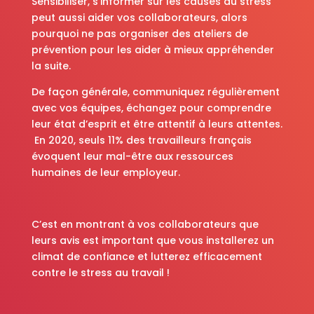
Sensibiliser, s’informer sur les causes du stress
peut aussi aider vos collaborateurs, alors
pourquoi ne pas organiser des ateliers de
prévention pour les aider à mieux appréhender
la suite.
De façon générale, communiquez régulièrement
avec vos équipes, échangez pour comprendre
leur état d’esprit et être attentif à leurs attentes.
En 2020, seuls 11% des travailleurs français
évoquent leur mal-être aux ressources
humaines de leur employeur.
C’est en montrant à vos collaborateurs que
leurs avis est important que vous installerez un
climat de confiance et lutterez efficacement
contre le stress au travail !