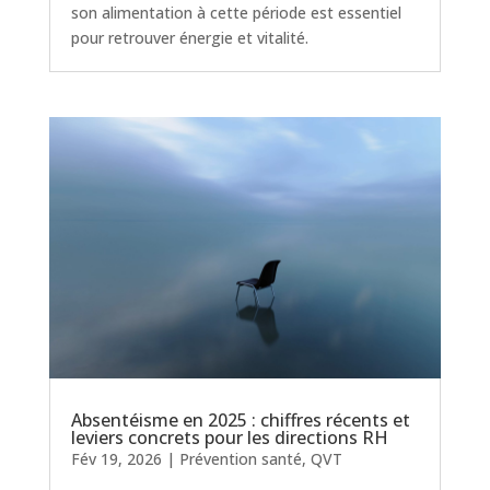
son alimentation à cette période est essentiel
pour retrouver énergie et vitalité.
Absentéisme en 2025 : chiffres récents et
leviers concrets pour les directions RH
Fév 19, 2026
|
Prévention santé
,
QVT