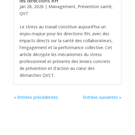
les directions RH
Jan 28, 2026
|
Management
,
Prévention santé
,
QVT
Le stress au travail constitue aujourd’hui un
enjeu majeur pour les directions RH, avec des
impacts directs sur la santé des collaborateurs,
l’engagement et la performance collective. Cet
article décrypte les mécanismes du stress
professionnel et présente des leviers concrets
de prévention et d’action au cœur des
démarches QVCT.
« Entrées précédentes
Entrées suivantes »