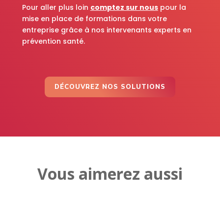
Pour aller plus loin
comptez sur nous
pour la
mise en place de formations dans votre
entreprise grâce à nos intervenants experts en
prévention santé.
DÉCOUVREZ NOS SOLUTIONS
Vous aimerez aussi