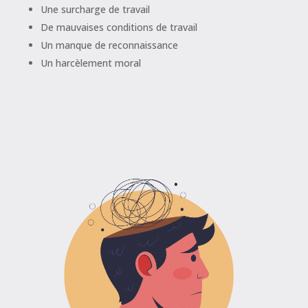
Une surcharge de travail
De mauvaises conditions de travail
Un manque de reconnaissance
Un harcèlement moral