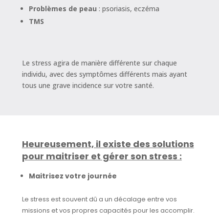
Problèmes de peau
: psoriasis, eczéma
TMS
Le stress agira de manière différente sur chaque
individu, avec des symptômes différents mais ayant
tous une grave incidence sur votre santé.
Heureusement, il existe des solutions
pour maitriser et gérer son stress :
Maitrisez votre journée
Le stress est souvent dû a un décalage entre vos
missions et vos propres capacités pour les accomplir.