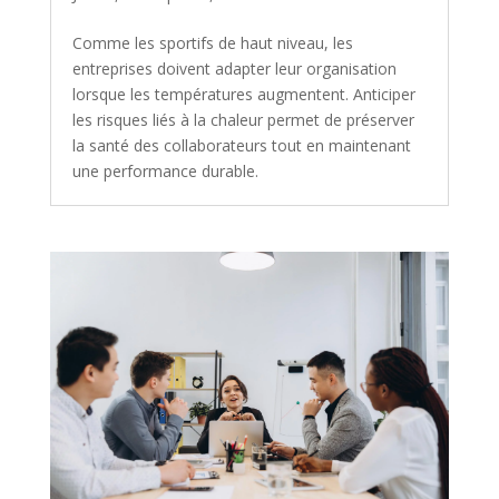
Comme les sportifs de haut niveau, les
entreprises doivent adapter leur organisation
lorsque les températures augmentent. Anticiper
les risques liés à la chaleur permet de préserver
la santé des collaborateurs tout en maintenant
une performance durable.