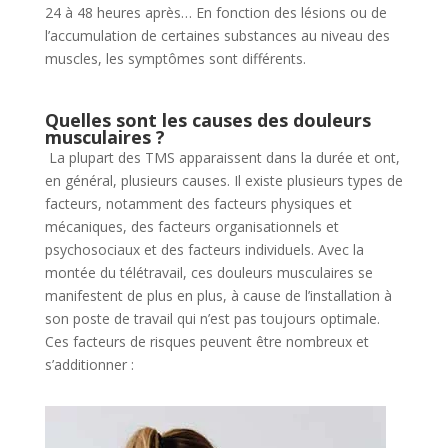
24 à 48 heures après… En fonction des lésions ou de
l’accumulation de certaines substances au niveau des
muscles, les symptômes sont différents.
Quelles sont les causes des douleurs
musculaires ?
La plupart des TMS apparaissent dans la durée et ont,
en général, plusieurs causes. Il existe plusieurs types de
facteurs, notamment des facteurs physiques et
mécaniques, des facteurs organisationnels et
psychosociaux et des facteurs individuels. Avec la
montée du télétravail, ces douleurs musculaires se
manifestent de plus en plus, à cause de l’installation à
son poste de travail qui n’est pas toujours optimale.
Ces facteurs de risques peuvent être nombreux et
s’additionner :