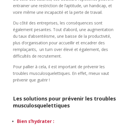
entrainer une restriction de l’aptitude, un handicap, et
voire même une incapacité et la perte de travail.
Du côté des entreprises, les conséquences sont
également pesantes. Tout d’abord, une augmentation
du taux d’absentéisme, une baisse de la productivité,
plus d’organisation pour accueillir et encadrer des
remplaçants, un turn over élevé et également, des
difficultés de recrutement.
Pour pallier à cela, il est important de prévenir les
troubles musculosquelettiques. En effet, mieux vaut
prévenir que guérir !
Les solutions pour prévenir les troubles
musculosquelettiques
Bien s’hydrater
: