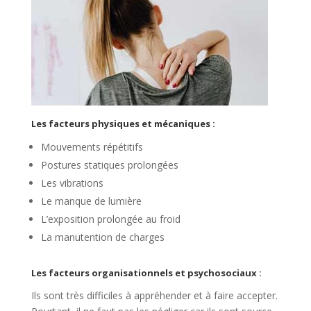
Les facteurs physiques et mécaniques :
Mouvements répétitifs
Postures statiques prolongées
Les vibrations
Le manque de lumière
L’exposition prolongée au froid
La manutention de charges
Les facteurs organisationnels et psychosociaux :
Ils sont très difficiles à appréhender et à faire accepter.