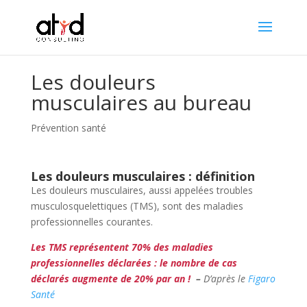
Les douleurs
musculaires au bureau
Prévention santé
Les douleurs musculaires : définition
Les douleurs musculaires, aussi appelées troubles
musculosquelettiques (TMS), sont des maladies
professionnelles courantes.
Les TMS représentent 70% des maladies
professionnelles déclarées : le nombre de cas
déclarés augmente de 20% par an !
–
D’après le
Figaro
Santé