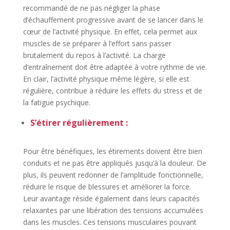
recommandé de ne pas négliger la phase
d’échauffement progressive avant de se lancer dans le
cœur de l’activité physique. En effet, cela permet aux
muscles de se préparer à l’effort sans passer
brutalement du repos à l’activité. La charge
d’entraînement doit être adaptée à votre rythme de vie.
En clair, l’activité physique même légère, si elle est
régulière, contribue à réduire les effets du stress et de
la fatigue psychique.
S’étirer régulièrement
:
Pour être bénéfiques, les étirements doivent être bien
conduits et ne pas être appliqués jusqu’à la douleur. De
plus, ils peuvent redonner de l’amplitude fonctionnelle,
réduire le risque de blessures et améliorer la force.
Leur avantage réside également dans leurs capacités
relaxantes par une libération des tensions accumulées
dans les muscles. Ces tensions musculaires pouvant