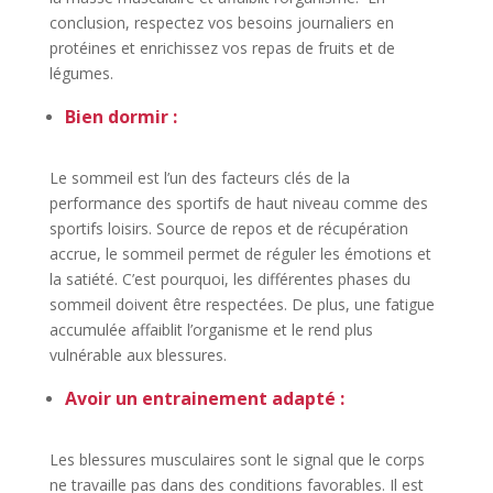
conclusion, respectez vos besoins journaliers en
protéines et enrichissez vos repas de fruits et de
légumes.
Bien dormir
:
Le sommeil est l’un des facteurs clés de la
performance des sportifs de haut niveau comme des
sportifs loisirs. Source de repos et de récupération
accrue, le sommeil permet de réguler les émotions et
la satiété. C’est pourquoi, les différentes phases du
sommeil doivent être respectées. De plus, une fatigue
accumulée affaiblit l’organisme et le rend plus
vulnérable aux blessures.
Avoir un entrainement adapté
:
Les blessures musculaires sont le signal que le corps
ne travaille pas dans des conditions favorables. Il est