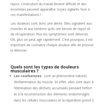
repos. L’exécution du travail devient difficile et des
insomnies peuvent apparaître. Soyez vigilants face à
ces manifestations !
Les douleurs sont donc une alerte. Elles signalent aux
muscles et aux tendons qu’ils ont besoin de repos et
de récupération. Plus les symptômes sont détectés
tôt, plus on peut agir rapidement. C’est pourquoi, il est
important de connaitre chaque douleur afin de pouvoir
la détecter.
Quels sont les types de douleurs
musculaires ?
Les courbatures
: sont un phénomène naturel,
d’inflammation du muscle. En effet, elles sont dues à
l’élimination des déchets accumulés pendant l’effort
et à la reconstruction des éléments endommagés
dans les cellules musculaires et la réparation prend 2