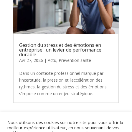
Gestion du stress et des émotions en
entreprise : un levier de performance
durable
Avr 27, 2026
|
Actu
,
Prévention santé
Dans un contexte professionnel marqué par
l’incertitude, la pression et l’accélération des
rythmes, la gestion du stress et des émotions
s’impose comme un enjeu stratégique.
« Entrées précédentes
Nous utilisons des cookies sur notre site pour vous offrir la
meilleur expérience utilisateur, en nous souvenant de vos