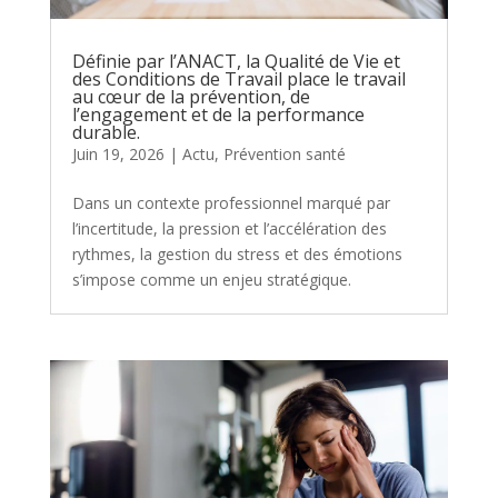
Définie par l’ANACT, la Qualité de Vie et
des Conditions de Travail place le travail
au cœur de la prévention, de
l’engagement et de la performance
durable.
Juin 19, 2026
|
Actu
,
Prévention santé
Dans un contexte professionnel marqué par
l’incertitude, la pression et l’accélération des
rythmes, la gestion du stress et des émotions
s’impose comme un enjeu stratégique.