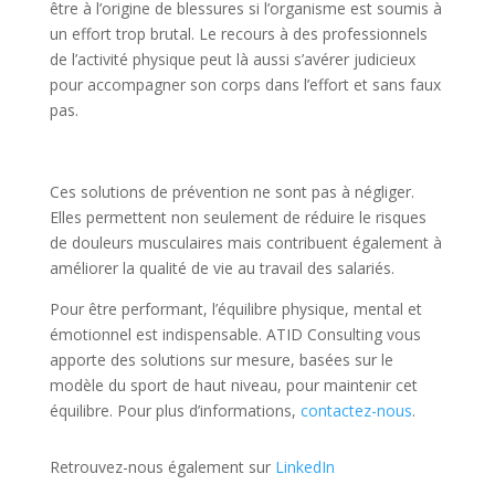
être à l’origine de blessures si l’organisme est soumis à
un effort trop brutal. Le recours à des professionnels
de l’activité physique peut là aussi s’avérer judicieux
pour accompagner son corps dans l’effort et sans faux
pas.
Ces solutions de prévention ne sont pas à négliger.
Elles permettent non seulement de réduire le risques
de douleurs musculaires mais contribuent également à
améliorer la qualité de vie au travail des salariés.
Pour être performant, l’équilibre physique, mental et
émotionnel est indispensable. ATID Consulting vous
apporte des solutions sur mesure, basées sur le
modèle du sport de haut niveau, pour maintenir cet
équilibre. Pour plus d’informations,
contactez-nous
.
Retrouvez-nous également sur
LinkedIn