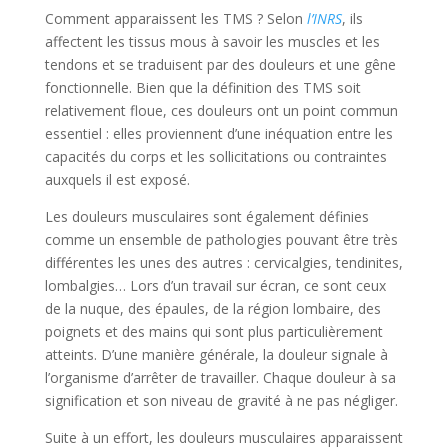
Comment apparaissent les TMS ? Selon
l’INRS
, ils
affectent les tissus mous à savoir les muscles et les
tendons et se traduisent par des douleurs et une gêne
fonctionnelle. Bien que la définition des TMS soit
relativement floue, ces douleurs ont un point commun
essentiel : elles proviennent d’une inéquation entre les
capacités du corps et les sollicitations ou contraintes
auxquels il est exposé.
Les douleurs musculaires sont également définies
comme un ensemble de pathologies pouvant être très
différentes les unes des autres : cervicalgies, tendinites,
lombalgies… Lors d’un travail sur écran, ce sont ceux
de la nuque, des épaules, de la région lombaire, des
poignets et des mains qui sont plus particulièrement
atteints. D’une manière générale, la douleur signale à
l’organisme d’arrêter de travailler. Chaque douleur à sa
signification et son niveau de gravité à ne pas négliger.
Suite à un effort, les douleurs musculaires apparaissent