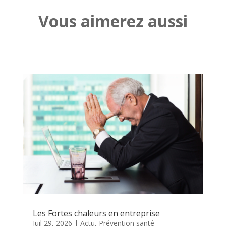
Vous aimerez aussi
Les Fortes chaleurs en entreprise
Juil 29, 2026
|
Actu
,
Prévention santé