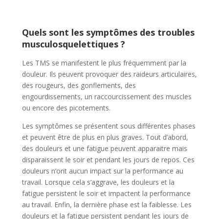
Quels sont les symptômes des troubles
musculosquelettiques ?
Les TMS se manifestent le plus fréquemment par la
douleur. Ils peuvent provoquer des raideurs articulaires,
des rougeurs, des gonflements, des
engourdissements, un raccourcissement des muscles
ou encore des picotements.
Les symptômes se présentent sous différentes phases
et peuvent être de plus en plus graves. Tout d’abord,
des douleurs et une fatigue peuvent apparaitre mais
disparaissent le soir et pendant les jours de repos. Ces
douleurs n’ont aucun impact sur la performance au
travail. Lorsque cela s’aggrave, les douleurs et la
fatigue persistent le soir et impactent la performance
au travail. Enfin, la dernière phase est la faiblesse. Les
douleurs et la fatigue persistent pendant les jours de