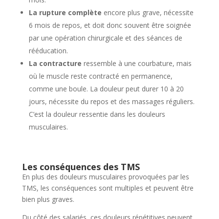
La rupture complète
encore plus grave, nécessite
6 mois de repos, et doit donc souvent être soignée
par une opération chirurgicale et des séances de
rééducation.
La contracture
ressemble à une courbature, mais
où le muscle reste contracté en permanence,
comme une boule. La douleur peut durer 10 à 20
jours, nécessite du repos et des massages réguliers.
C’est la douleur ressentie dans les douleurs
musculaires.
Les conséquences des TMS
En plus des douleurs musculaires provoquées par les
TMS, les conséquences sont multiples et peuvent être
bien plus graves.
Du côté des salariés, ces douleurs répétitives peuvent