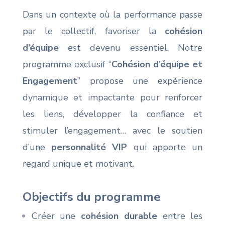
Dans un contexte où la performance passe
par le collectif, favoriser la
cohésion
d’équipe
est devenu essentiel. Notre
programme exclusif “
Cohésion d’équipe et
Engagement
” propose une expérience
dynamique et impactante pour renforcer
les liens, développer la confiance et
stimuler l’engagement… avec le soutien
d’une
personnalité VIP
qui apporte un
regard unique et motivant.
Objectifs du programme
Créer une
cohésion durable
entre les