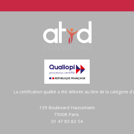
La certification qualité a été délivrée au titre de la catégorie 
139 Boulevard Haussmann
75008 Paris
01 47 85 83 54