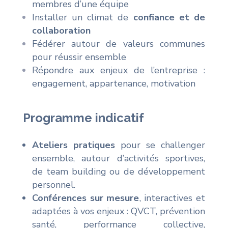
membres d’une équipe
Installer un climat de
confiance et de
collaboration
Fédérer autour de valeurs communes
pour réussir ensemble
Répondre aux enjeux de l’entreprise :
engagement, appartenance, motivation
Programme indicatif
Ateliers pratiques
pour se challenger
ensemble, autour d’activités sportives,
de team building ou de développement
personnel.
Conférences sur mesure
, interactives et
adaptées à vos enjeux : QVCT, prévention
santé, performance collective,