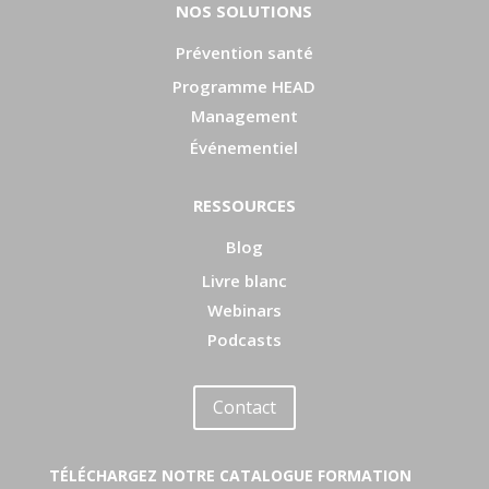
NOS SOLUTIONS
Prévention santé
Programme HEAD
Management
Événementiel
RESSOURCES
Blog
Livre blanc
Webinars
Podcasts
Contact
TÉLÉCHARGEZ NOTRE CATALOGUE FORMATION