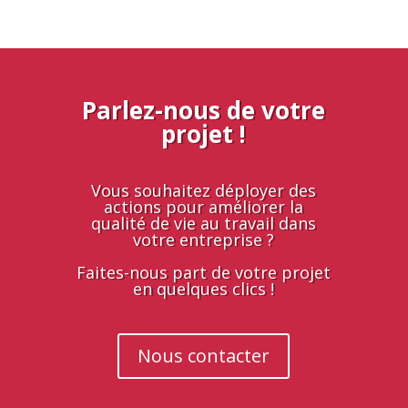
Parlez-nous de votre
projet !
Vous souhaitez déployer des
actions pour améliorer la
qualité de vie au travail dans
votre entreprise ?
Faites-nous part de votre projet
en quelques clics !
Nous contacter