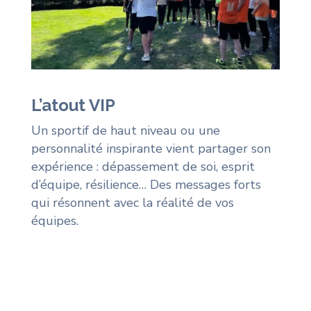
L’atout VIP
Un sportif de haut niveau ou une
personnalité inspirante vient partager son
expérience : dépassement de soi, esprit
d’équipe, résilience… Des messages forts
qui résonnent avec la réalité de vos
équipes.