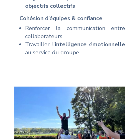
objectifs collectifs
Cohésion d’équipes & confiance
Renforcer la communication entre
collaborateurs
Travailler l’
intelligence émotionnelle
au service du groupe