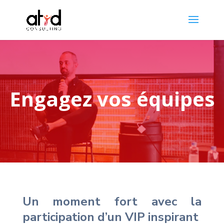
Engagez vos équipes
Un moment fort avec la
participation d’un VIP inspirant