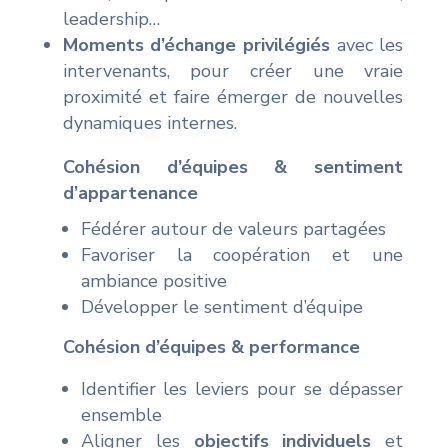
leadership…
Moments d’échange privilégiés
avec les
intervenants, pour créer une vraie
proximité et faire émerger de nouvelles
dynamiques internes.
Cohésion d’équipes & sentiment
d’appartenance
Fédérer autour de valeurs partagées
Favoriser la coopération et une
ambiance positive
Développer le sentiment d’équipe
Cohésion d’équipes & performance
Identifier les leviers pour se dépasser
ensemble
Aligner les
objectifs individuels
et