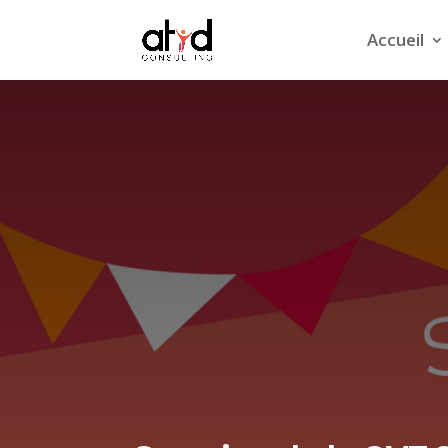
Accueil