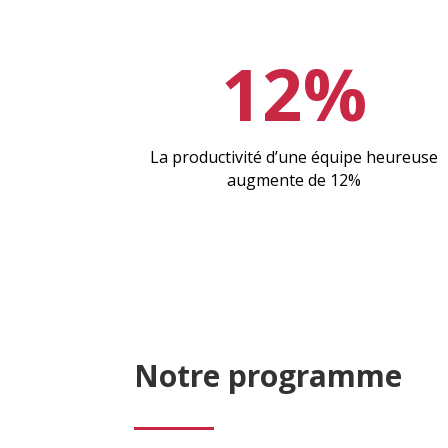
12%
La productivité d’une équipe heureuse
augmente de 12%
Notre programme