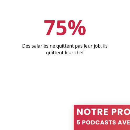
75%
Des salariés ne quittent pas leur job, ils
quittent leur chef