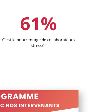
61%
C’est le pourcentage de collaborateurs
stressés