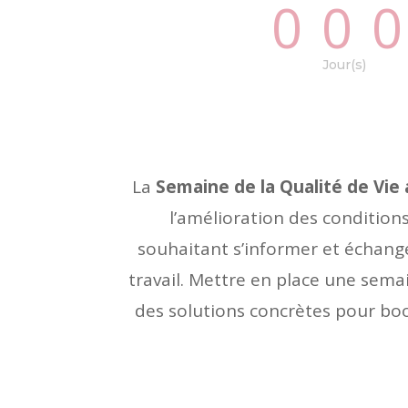
00
Jour(s)
La
Semaine de la Qualité de Vie 
l’amélioration des conditions
souhaitant s’informer et échange
travail. Mettre en place une semai
des solutions concrètes pour boo