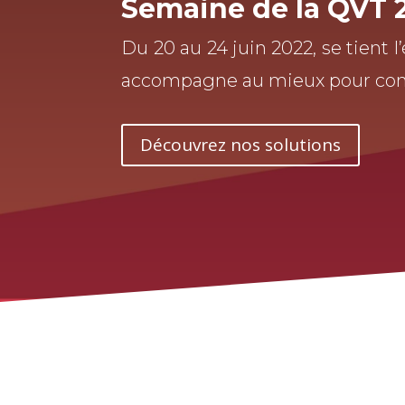
Semaine de la QVT 
Du 20 au 24 juin 2022, se tient l
accompagne au mieux pour compr
Découvrez nos solutions