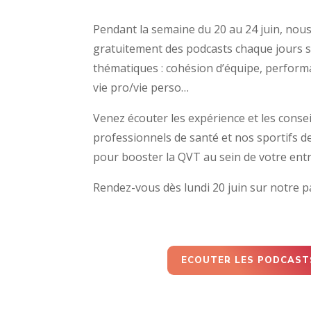
Pendant la semaine du 20 au 24 juin, no
gratuitement des podcasts chaque jours s
thématiques : cohésion d’équipe, performa
vie pro/vie perso…
Venez écouter les expérience et les conse
professionnels de santé et nos sportifs d
pour booster la QVT au sein de votre entr
Rendez-vous dès lundi 20 juin sur notre p
ECOUTER LES PODCAST