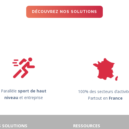
DÉCOUVREZ NOS SOLUTIONS
Parallèle
sport de haut
100% des secteurs d’activit
niveau
et entreprise
Partout en
France
 SOLUTIONS
RESSOURCES