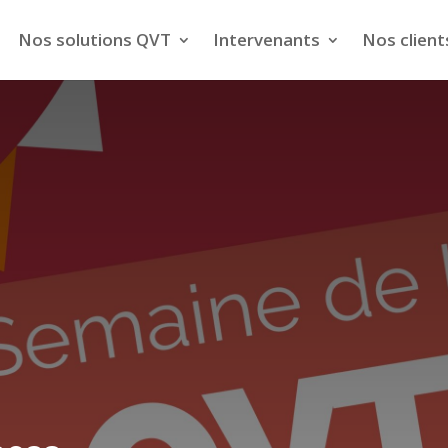
Nos solutions QVT
Intervenants
Nos client