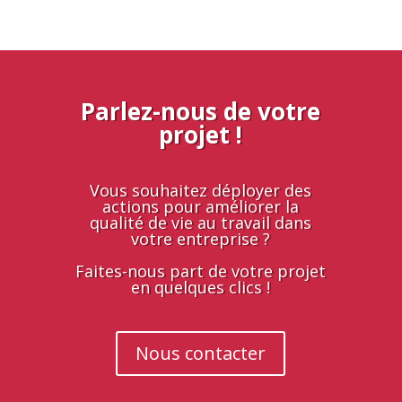
Parlez-nous de votre
projet !
Vous souhaitez déployer des
actions pour améliorer la
qualité de vie au travail dans
votre entreprise ?
Faites-nous part de votre projet
en quelques clics !
Nous contacter