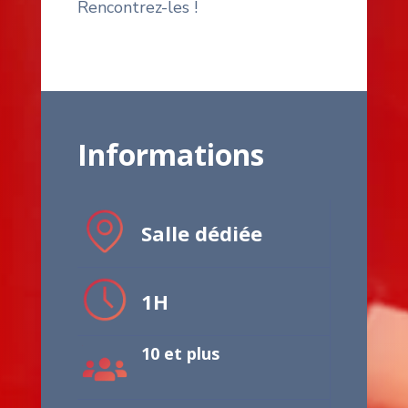
Rencontrez-les !
Informations
Salle dédiée
1H
10 et plus