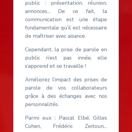
public : présentation, réunion,
annonces… De ce fait, la
communication est une étape
fondamentale qu’il est nécessaire
de maîtriser avec aisance.
Cependant, la prise de parole en
public n’est pas innée, elle
s’apprend et se travaille !
Améliorez l’impact des prises de
parole de vos collaborateurs
grâce à des échanges avec nos
personnalités.
Parmi eux : Pascal Elbé, Gilles
Cohen, Frédéric Zeitoun…