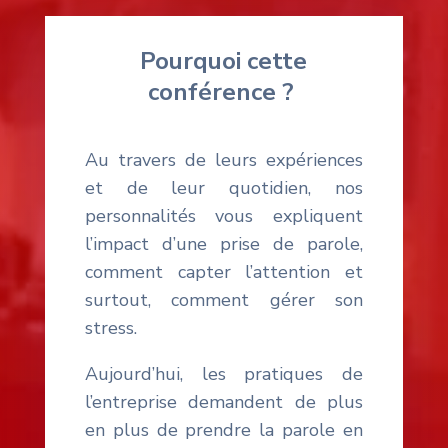
Pourquoi cette
conférence ?
Au travers de leurs expériences
et de leur quotidien, nos
personnalités vous expliquent
l’impact d’une prise de parole,
comment capter l’attention et
surtout, comment gérer son
stress.
Aujourd’hui, les pratiques de
l’entreprise demandent de plus
en plus de prendre la parole en