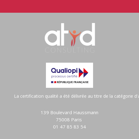
La certification qualité a été délivrée au titre de la catégorie 
139 Boulevard Haussmann
75008 Paris
01 47 85 83 54