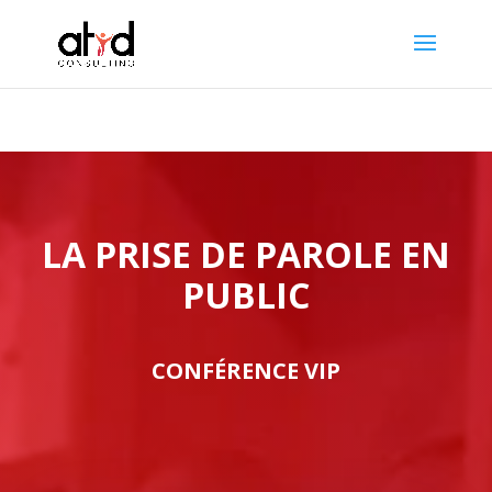
LA PRISE DE PAROLE EN
PUBLIC
CONFÉRENCE VIP