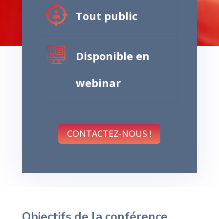
Tout public
Disponible en
webinar
CONTACTEZ-NOUS !
Objectifs de la conférence