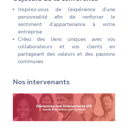
Inspirez-vous de l’expérience d’une
personnalité afin de renforcer le
sentiment d’appartenance à votre
entreprise
Créez des liens uniques avec vos
collaborateurs et vos clients en
partageant des valeurs et des passions
communes
Nos intervenants