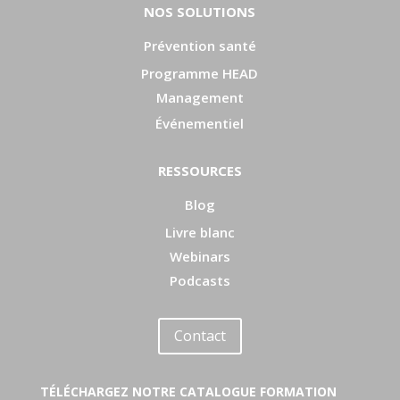
NOS SOLUTIONS
Prévention santé
Programme HEAD
Management
Événementiel
RESSOURCES
Blog
Livre blanc
Webinars
Podcasts
Contact
TÉLÉCHARGEZ NOTRE CATALOGUE FORMATION