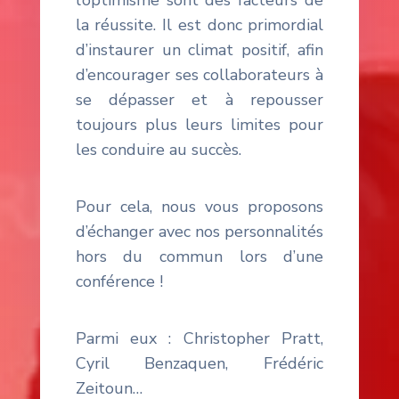
l’optimisme sont des facteurs de
la réussite. Il est donc primordial
d’instaurer un climat positif, afin
d’encourager ses collaborateurs à
se dépasser et à repousser
toujours plus leurs limites pour
les conduire au succès.
Pour cela, nous vous proposons
d’échanger avec nos personnalités
hors du commun lors d’une
conférence !
Parmi eux : Christopher Pratt,
Cyril Benzaquen, Frédéric
Zeitoun…