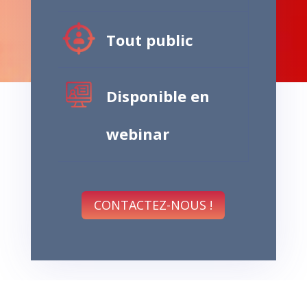
Tout public
Disponible en
webinar
CONTACTEZ-NOUS !