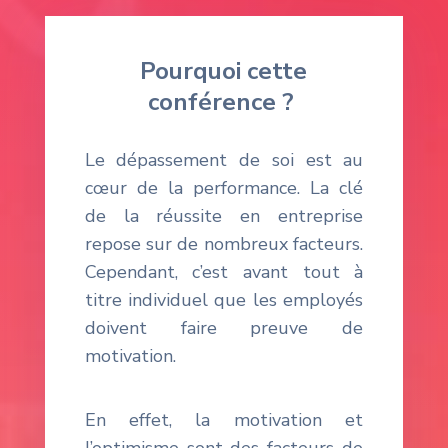
Pourquoi cette
conférence ?
Le dépassement de soi est au
cœur de la performance.
La clé
de la réussite en entreprise
repose sur de nombreux facteurs.
Cependant, c’est avant tout à
titre individuel que les employés
doivent faire preuve de
motivation.
En effet, la motivation et