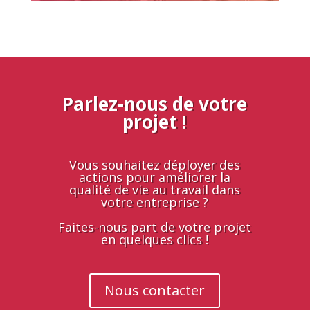
Parlez-nous de votre
projet !
Vous souhaitez déployer des
actions pour améliorer la
qualité de vie au travail dans
votre entreprise ?
Faites-nous part de votre projet
en quelques clics !
Nous contacter