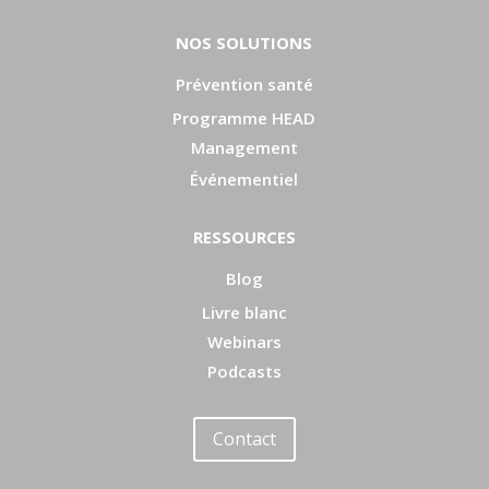
NOS SOLUTIONS
Prévention santé
Programme HEAD
Management
Événementiel
RESSOURCES
Blog
Livre blanc
Webinars
Podcasts
Contact