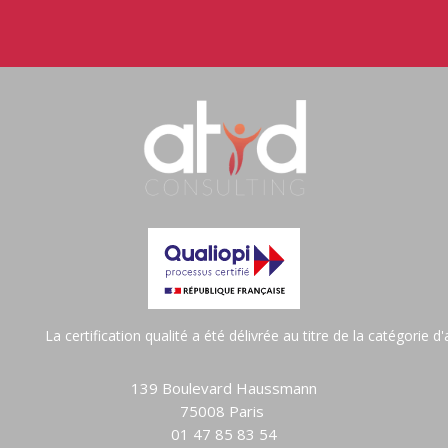
La certification qualité a été délivrée au titre de la catégorie 
139 Boulevard Haussmann
75008 Paris
01 47 85 83 54