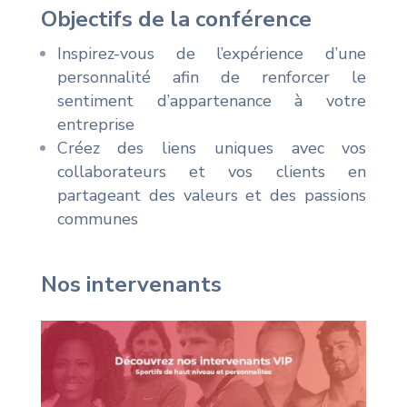
Objectifs de la conférence
Inspirez-vous de l’expérience d’une
personnalité afin de renforcer le
sentiment d’appartenance à votre
entreprise
Créez des liens uniques avec vos
collaborateurs et vos clients en
partageant des valeurs et des passions
communes
Nos intervenants