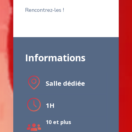
Rencontrez-les !
Informations
Salle dédiée
1H
10 et plus