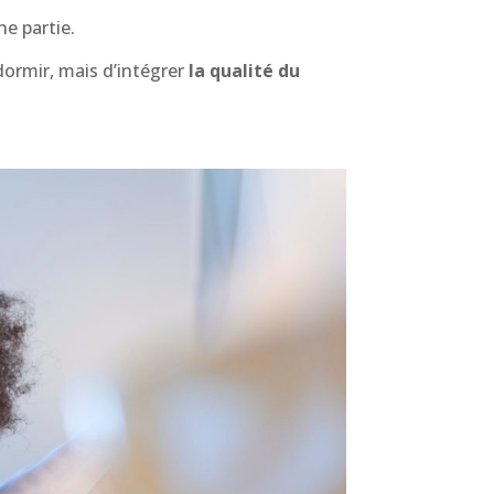
ne partie.
dormir, mais d’intégrer
la qualité du