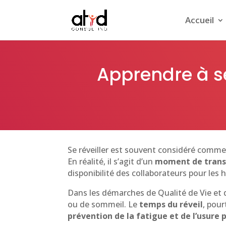
Accueil
Apprendre à se
Se réveiller est souvent considéré comme
En réalité, il s’agit d’un
moment de transi
disponibilité des collaborateurs pour les 
Dans les démarches de Qualité de Vie et d
ou de sommeil. Le
temps du réveil
, pour
prévention de la fatigue et de l’usure 