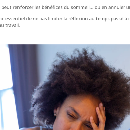
il peut renforcer les bénéfices du sommeil… ou en annuler u
c essentiel de ne pas limiter la réflexion au temps passé à 
u travail.