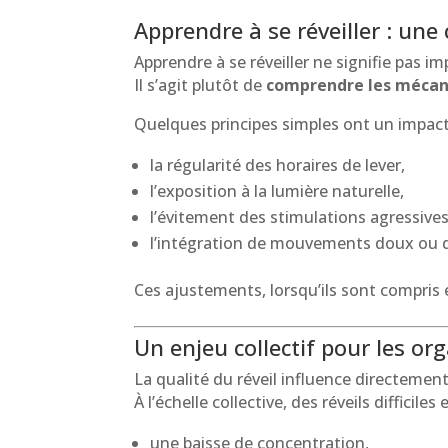
Apprendre à se réveiller : un
Apprendre à se réveiller ne signifie pas i
Il s’agit plutôt de
comprendre les mécan
Quelques principes simples ont un impact 
la régularité des horaires de lever,
l’exposition à la lumière naturelle,
l’évitement des stimulations agressive
l’intégration de mouvements doux ou d
Ces ajustements, lorsqu’ils sont compris 
Un enjeu collectif pour les or
La qualité du réveil influence directement
À l’échelle collective, des réveils difficile
une baisse de concentration,