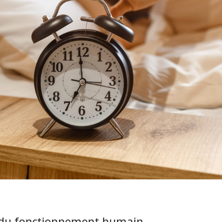
le du fonctionnement humain