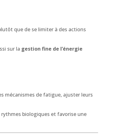
lutôt que de se limiter à des actions
ssi sur la
gestion fine de l’énergie
es mécanismes de fatigue, ajuster leurs
es rythmes biologiques et favorise une