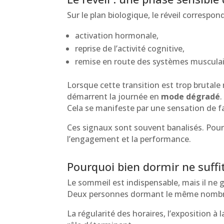
Sur le plan biologique, le réveil corresp
activation hormonale,
reprise de l’activité cognitive,
remise en route des systèmes musculair
Lorsque cette transition est trop brutale 
démarrent la journée en
mode dégradé
.
Cela se manifeste par une sensation de fat
Ces signaux sont souvent banalisés. Pourt
l’engagement et la performance.
Pourquoi bien dormir ne suffi
Le sommeil est indispensable, mais il ne g
Deux personnes dormant le même nombre d’
La régularité des horaires, l’exposition à