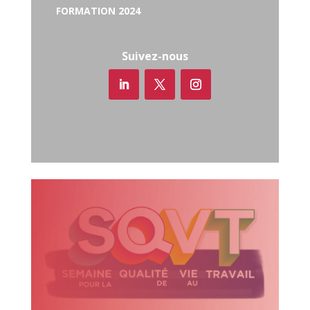
FORMATION 2024
Suivez-nous