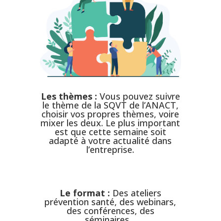
Les thèmes :
Vous pouvez suivre
le thème de la SQVT de l’ANACT,
choisir vos propres thèmes, voire
mixer les deux. Le plus important
est que cette semaine soit
adapté à votre actualité dans
l’entreprise.
Le format :
Des ateliers
prévention santé, des webinars,
des conférences, des
séminaires…