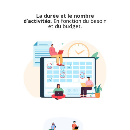
La durée et le nombre
d’activités.
En fonction du besoin
et du budget.