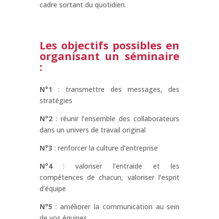
cadre sortant du quotidien.
Les objectifs possibles en
organisant un séminaire
:
N°1
: transmettre des messages, des
stratégies
N°2
: réunir l’ensemble des collaborateurs
dans un univers de travail original
N°3
: renforcer la culture d’entreprise
N°4
: valoriser l’entraide et les
compétences de chacun, valoriser l’esprit
d’équipe
N°5
: améliorer la communication au sein
de vos équipes