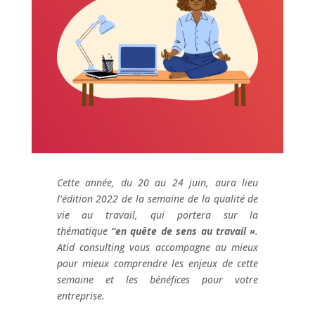
Cette année, du 20 au 24 juin, aura lieu
l’édition 2022 de la semaine de la qualité de
vie au travail, qui portera sur la
thématique
“en quête de sens au travail »
.
Atid consulting vous accompagne au mieux
pour mieux comprendre les enjeux de cette
semaine et les bénéfices pour votre
entreprise.