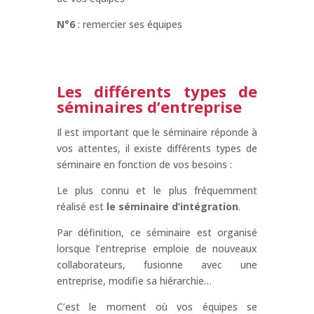
N°6
: remercier ses équipes
Les différents types de
séminaires d’entreprise
Il est important que le séminaire réponde à
vos attentes, il existe différents types de
séminaire en fonction de vos besoins :
Le plus connu et le plus fréquemment
réalisé est
le séminaire d’intégration
.
Par définition, ce séminaire est organisé
lorsque l’entreprise emploie de nouveaux
collaborateurs, fusionne avec une
entreprise, modifie sa hiérarchie…
C’est le moment où vos équipes se