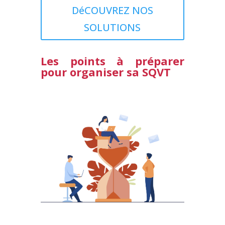
DéCOUVREZ NOS
SOLUTIONS
Les points à préparer
pour organiser sa SQVT