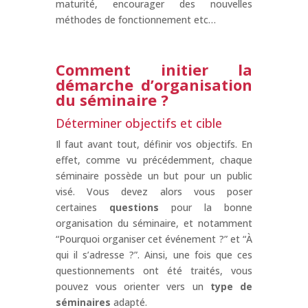
maturité, encourager des nouvelles
méthodes de fonctionnement etc…
Comment
initier
la
démarche d’organisation
du séminaire ?
Déterminer objectifs et cible
Il faut avant tout, définir vos objectifs. En
effet, comme vu précédemment, chaque
séminaire possède un but pour un public
visé. Vous devez alors vous poser
certaines
questions
pour la bonne
organisation du séminaire, et notamment
“Pourquoi organiser cet événement ?” et “À
qui il s’adresse ?”. Ainsi, une fois que ces
questionnements ont été traités, vous
pouvez vous orienter vers un
type de
séminaires
adapté.