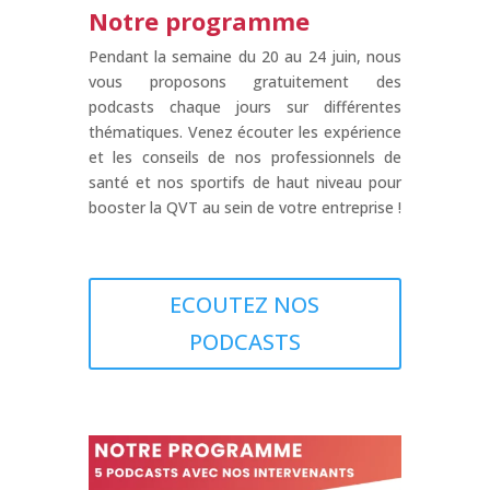
Notre programme
Pendant la semaine du 20 au 24 juin, nous
vous proposons gratuitement des
podcasts chaque jours sur différentes
thématiques. Venez écouter les expérience
et les conseils de nos professionnels de
santé et nos sportifs de haut niveau pour
booster la QVT au sein de votre entreprise !
ECOUTEZ NOS
PODCASTS