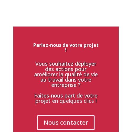
Parlez-nous de votre projet
!
Vous souhaitez déployer
des actions pour
améliorer la qualité de vie
au travail dans votre
entreprise ?
Faites-nous part de votre
projet en quelques clics !
Nous contacter