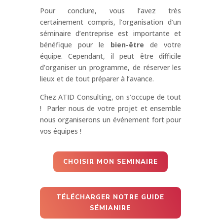
Pour conclure, vous l’avez très
certainement compris, l’organisation d’un
séminaire d’entreprise est importante et
bénéfique pour le
bien-être
de votre
équipe. Cependant, il peut être difficile
d’organiser un programme, de réserver les
lieux et de tout préparer à l’avance.
Chez ATID Consulting, on s’occupe de tout
! Parler nous de votre projet et ensemble
nous organiserons un événement fort pour
vos équipes !
CHOISIR MON SEMINAIRE
TÉLÉCHARGER NOTRE GUIDE
SÉMIANIRE