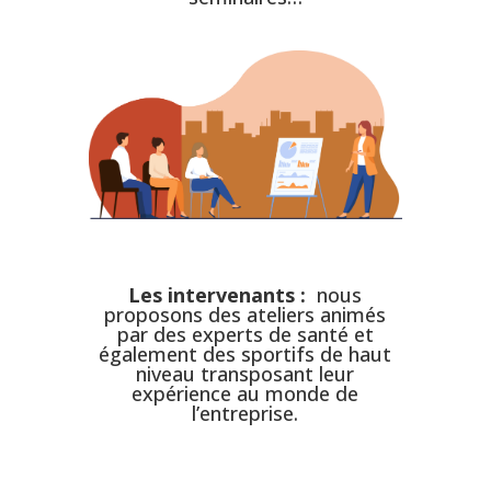
Les intervenants :
nous
proposons des ateliers animés
par des experts de santé et
également des sportifs de haut
niveau transposant leur
expérience au monde de
l’entreprise.