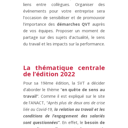
liens entre collègues. Organiser des
événements pour votre entreprise sera
l’occasion de sensibiliser et de promouvoir
l’importance des
démarches QVT
auprès
de vos équipes. Proposer un moment de
partage sur des sujets d’actualité, le sens
du travail et les impacts sur la performance.
La thématique centrale
de l’édition 2022
Pour sa 19ème édition, la SVT a décider
d’aborder le thème “
en quête de sens au
travail”
. Comme il est expliqué sur le site
de l’ANACT, “
Après plus de deux ans de crise
liée au Covid-19,
la relation au travail et les
conditions de l’engagement des salariés
sont questionnées
”
. En effet, le
besoin de