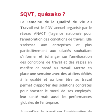
SQVT, quésako ?
La
Semaine de la Qualité de Vie au
Travail
est le RDV annuel organisé par le
réseau ANACT (l’agence nationale pour
l’amélioration des conditions de travail). Elle
s’adresse aux entreprises et plus
particulièrement aux salariés souhaitant
s’informer et échanger sur l’amélioration
des conditions de travail et des règles en
matière de santé au travail. Mettre en
place une semaine avec des ateliers dédiés
à la qualité et au bien être au travail
permet d’apporter des solutions concrètes
pour booster le moral de ses employés,
leur santé mais aussi les performances
globales de l’entreprise.
Aujourd’hui, le travail sur l’amélioration de