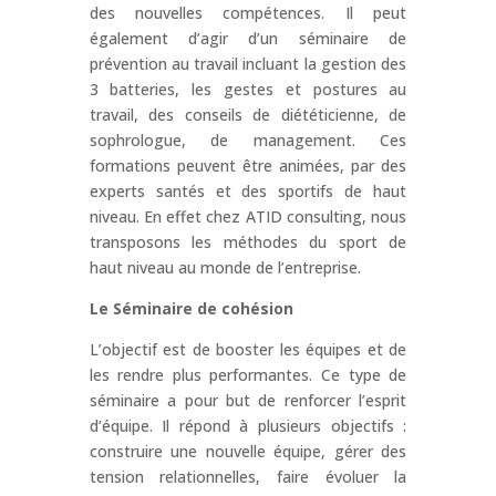
des nouvelles compétences. Il peut
également d’agir d’un séminaire de
prévention au travail incluant la gestion des
3 batteries, les gestes et postures au
travail, des conseils de diététicienne, de
sophrologue, de management. Ces
formations peuvent être animées, par des
experts santés et des sportifs de haut
niveau. En effet chez ATID consulting, nous
transposons les méthodes du sport de
haut niveau au monde de l’entreprise.
Le Séminaire de cohésion
L’objectif est de booster les équipes et de
les rendre plus performantes. Ce type de
séminaire a pour but de renforcer l’esprit
d’équipe. Il répond à plusieurs objectifs :
construire une nouvelle équipe, gérer des
tension relationnelles, faire évoluer la