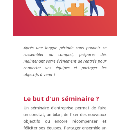
Après une longue période sans pouvoir se
rassembler au complet, préparez dès
maintenant votre évènement de rentrée pour
connecter vos équipes et partager les
objectifs à venir !
Le but d’un séminaire ?
Un séminaire d’entreprise permet de faire
un constat, un bilan, de fixer des nouveaux
objectifs ou encore récompenser et
féliciter ses équipes. Partager ensemble un