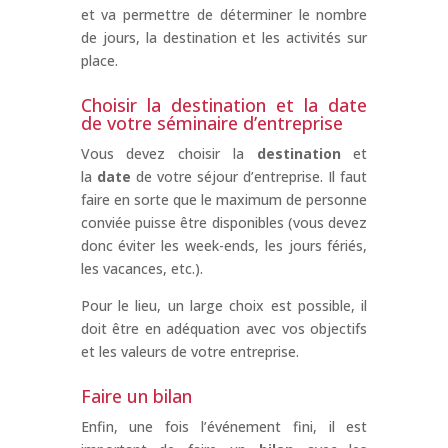
et va permettre de déterminer le nombre
de jours, la destination et les activités sur
place.
Choisir la destination et la date
de votre séminaire d’entreprise
Vous devez choisir la
destination
et
la
date
de votre séjour d’entreprise. Il faut
faire en sorte que le maximum de personne
conviée puisse être disponibles (vous devez
donc éviter les week-ends, les jours fériés,
les vacances, etc.).
Pour le lieu, un large choix est possible, il
doit être en adéquation avec vos objectifs
et les valeurs de votre entreprise.
Faire un bilan
Enfin, une fois l’événement fini, il est