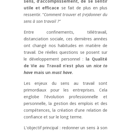
sens, d’accomplissement, de se sentir
utile et efficace
se fait de plus en plus
ressentir. “
Comment trouver et (re)donner du
sens à son travail ?”
Entre confinements, télétravail,
distanciation sociale, ces dernières années
ont changé nos habitudes en matière de
travail. De réelles questions se posent sur
le développement personnel :
la Qualité
de Vie au Travail n’est plus un
nice to
have
mais un
must have
.
Les enjeux du sens au travail sont
primordiaux pour les entreprises. Cela
englobe l’évolution professionnelle et
personnelle, la gestion des emplois et des
compétences, la création d’une relation de
confiance et sur le long terme.
L’objectif principal : redonner un sens à son