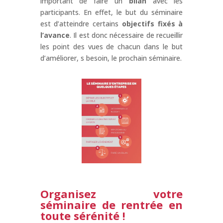
important de faire un
bilan
avec les
participants. En effet, le but du séminaire
est d’atteindre certains
objectifs fixés à
l’avance
. Il est donc nécessaire de recueillir
les point des vues de chacun dans le but
d’améliorer, s besoin, le prochain séminaire.
Organisez votre
séminaire de rentrée en
toute sérénité !