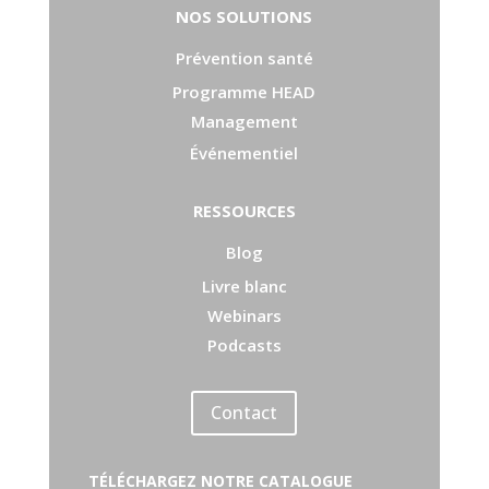
NOS SOLUTIONS
Prévention santé
Programme HEAD
Management
Événementiel
RESSOURCES
Blog
Livre blanc
Webinars
Podcasts
Contact
TÉLÉCHARGEZ NOTRE CATALOGUE