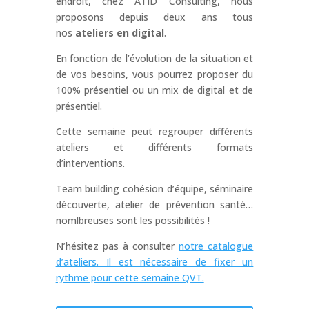
endroit, chez ATID Consulting, nous
proposons depuis deux ans tous
nos
ateliers en digital
.
En fonction de l’évolution de la situation et
de vos besoins, vous pourrez proposer du
100% présentiel ou un mix de digital et de
présentiel.
Cette semaine peut regrouper différents
ateliers et différents formats
d’interventions.
Team building cohésion d’équipe, séminaire
découverte, atelier de prévention santé…
nomlbreuses sont les possibilités !
N’hésitez pas à consulter
notre catalogue
d’ateliers.
Il est nécessaire de fixer un
rythme pour cette semaine QVT.