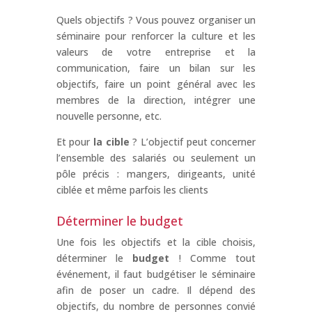
Quels objectifs ? Vous pouvez organiser un
séminaire pour renforcer la culture et les
valeurs de votre entreprise et la
communication, faire un bilan sur les
objectifs, faire un point général avec les
membres de la direction, intégrer une
nouvelle personne, etc.
Et pour
la cible
? L’objectif peut concerner
l’ensemble des salariés ou seulement un
pôle précis : mangers, dirigeants, unité
ciblée et même parfois les clients
Déterminer le budget
Une fois les objectifs et la cible choisis,
déterminer le
budget
! Comme tout
événement, il faut budgétiser le séminaire
afin de poser un cadre. Il dépend des
objectifs, du nombre de personnes convié