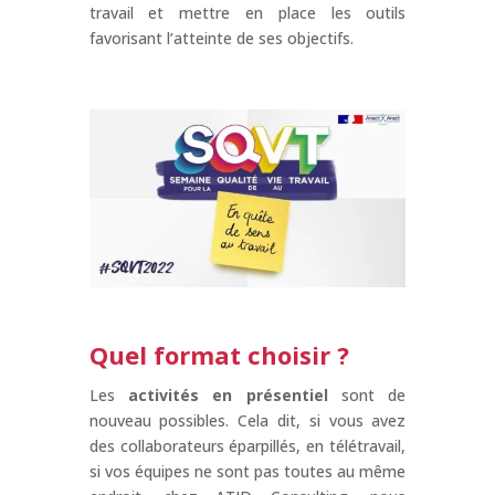
travail et mettre en place les outils
favorisant l’atteinte de ses objectifs.
Quel format choisir ?
Les
activités en présentiel
sont de
nouveau possibles. Cela dit, si vous avez
des collaborateurs éparpillés, en télétravail,
si vos équipes ne sont pas toutes au même