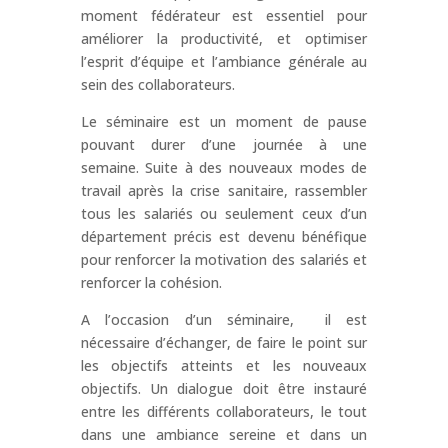
moment fédérateur est essentiel pour
améliorer la productivité, et optimiser
l’esprit d’équipe et l’ambiance générale au
sein des collaborateurs.
Le séminaire est un moment de pause
pouvant durer d’une journée à une
semaine. Suite à des nouveaux modes de
travail après la crise sanitaire, rassembler
tous les salariés ou seulement ceux d’un
département précis est devenu bénéfique
pour renforcer la motivation des salariés et
renforcer la cohésion.
A l’occasion d’un séminaire, il est
nécessaire d’échanger, de faire le point sur
les objectifs atteints et les nouveaux
objectifs. Un dialogue doit être instauré
entre les différents collaborateurs, le tout
dans une ambiance sereine et dans un