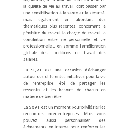
la qualité de vie au travail, doit passer par
une sensibilisation à la santé et la sécurité,
mais également en abordant des
thématiques plus récentes, concernant la
pénibilité du travail, la charge de travail, la
conciliation entre vie personnelle et vie
professionnelle… en somme l’amélioration
globale des conditions de travail des
salariés.
La SQVT est une occasion d’échanger
autour des différentes initiatives pour la vie
de l’entreprise, été de partager les
ressentis et les besoins de chacun en
matière de bien être.
La
SQVT
est un moment pour privilégier les
rencontres inter-entreprises. Mais vous
pouvez aussi personnaliser des
évènements en interne pour renforcer les