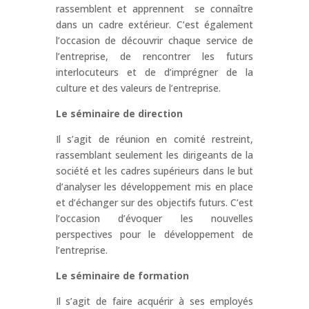
rassemblent et apprennent se connaître
dans un cadre extérieur. C’est également
l’occasion de découvrir chaque service de
l’entreprise, de rencontrer les futurs
interlocuteurs et de d’imprégner de la
culture et des valeurs de l’entreprise.
Le séminaire de direction
Il s’agit de réunion en comité restreint,
rassemblant seulement les dirigeants de la
société et les cadres supérieurs dans le but
d’analyser les développement mis en place
et d’échanger sur des objectifs futurs. C’est
l’occasion d’évoquer les nouvelles
perspectives pour le développement de
l’entreprise.
Le séminaire de formation
Il s’agit de faire acquérir à ses employés